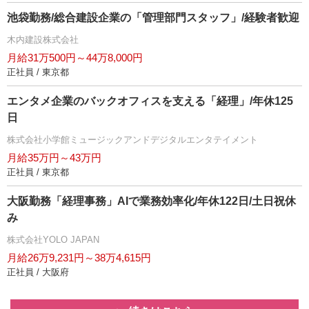
池袋勤務/総合建設企業の「管理部門スタッフ」/経験者歓迎
木内建設株式会社
月給31万500円～44万8,000円
正社員 / 東京都
エンタメ企業のバックオフィスを支える「経理」/年休125
日
株式会社小学館ミュージックアンドデジタルエンタテイメント
月給35万円～43万円
正社員 / 東京都
大阪勤務「経理事務」AIで業務効率化/年休122日/土日祝休
み
株式会社YOLO JAPAN
月給26万9,231円～38万4,615円
正社員 / 大阪府