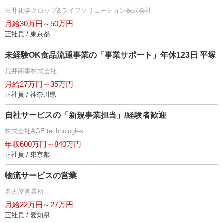
三井化学クロップ&ライフソリューション株式会社
月給30万円～50万円
正社員 / 東京都
未経験OK食品流通事業の「事業サポート」年休123日 平塚
荒井商事株式会社
月給27万円～35万円
正社員 / 神奈川県
自社サービスの「新規事業担当」/経験者歓迎
株式会社AGE technologies
年収600万円～840万円
正社員 / 東京都
物流サービスの営業
名古屋営業所
月給22万円～27万円
正社員 / 愛知県