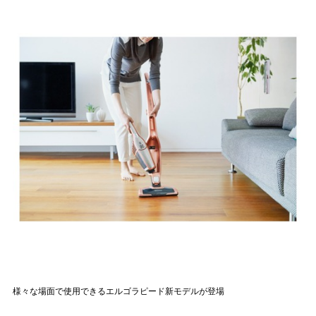
様々な場面で使用できるエルゴラピード新モデルが登場