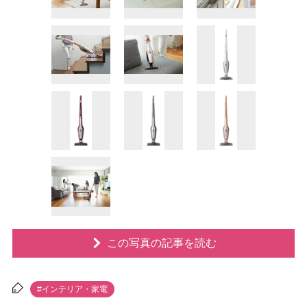
この写真の記事を読む
#インテリア・家電