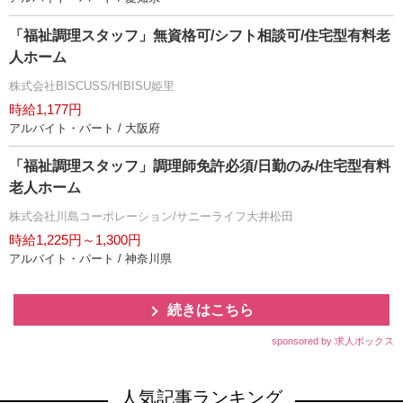
「福祉調理スタッフ」無資格可/シフト相談可/住宅型有料老
人ホーム
株式会社BISCUSS/HIBISU姫里
時給1,177円
アルバイト・パート / 大阪府
「福祉調理スタッフ」調理師免許必須/日勤のみ/住宅型有料
老人ホーム
株式会社川島コーポレーション/サニーライフ大井松田
時給1,225円～1,300円
アルバイト・パート / 神奈川県
続きはこちら
sponsored by 求人ボックス
人気記事ランキング