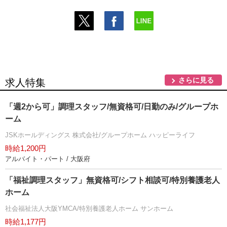
さらに見る
求人特集
「週2から可」調理スタッフ/無資格可/日勤のみ/グループホ
ーム
JSKホールディングス 株式会社/グループホーム ハッピーライフ
時給1,200円
アルバイト・パート / 大阪府
「福祉調理スタッフ」無資格可/シフト相談可/特別養護老人
ホーム
社会福祉法人大阪YMCA/特別養護老人ホーム サンホーム
時給1,177円