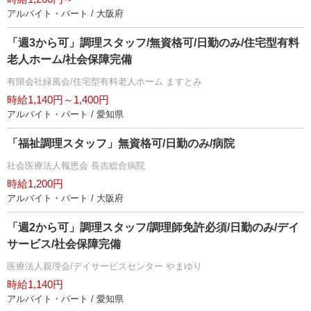
アルバイト・パート / 大阪府
「週3から可」調理スタッフ/無資格可/日勤のみ/住宅型有料
老人ホーム/社会保障完備
有限会社緑風会/住宅型有料老人ホーム ますとみ
時給1,140円～1,400円
アルバイト・パート / 愛知県
「福祉調理スタッフ」無資格可/日勤のみ/病院
社会医療法人報恩会 長吉総合病院
時給1,200円
アルバイト・パート / 大阪府
「週2から可」調理スタッフ/調理師免許必須/日勤のみ/デイ
サービス/社会保障完備
医療法人親理会/デイサービスセンター やまゆり
時給1,140円
アルバイト・パート / 愛知県