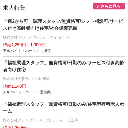
さらに見る
求人特集
「週2から可」調理スタッフ/無資格可/シフト相談可/サービ
ス付き高齢者向け住宅/社会保障完備
株式会社フジライフ/ベル ラヴィ るくる
時給1,250円～1,300円
アルバイト・パート / 北海道
「福祉調理スタッフ」無資格可/日勤のみ/サービス付き高齢
者向け住宅
株式会社AQUA/LienLife安城
時給1,140円
アルバイト・パート / 愛知県
「福祉調理スタッフ」無資格可/日勤のみ/住宅型有料老人ホ
ーム
株式会社アテンダント/アプリシェイト天王寺
時給1,260円～