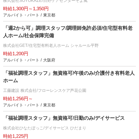
株式会社SOYOKAZE/日野ケアセンターそよ風
時給1,300円～1,350円
アルバイト・パート / 東京都
「週2から可」調理スタッフ/調理師免許必須/住宅型有料老
人ホーム/社会保障完備
株式会社GET/住宅型有料老人ホーム シャルール平野
時給1,200円
アルバイト・パート / 大阪府
「福祉調理スタッフ」無資格可/午後のみ/介護付き有料老人
ホーム
工藤建設 株式会社/フローレンスケア芦花公園
時給1,256円～
アルバイト・パート / 東京都
「福祉調理スタッフ」無資格可/日勤のみ/デイサービス
株式会社ひなたぼっこ/デイサービス ひだまり
時給1,225円