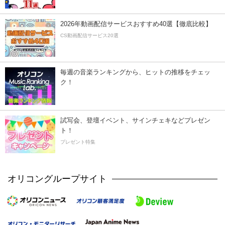
2026年動画配信サービスおすすめ40選【徹底比較】
CS動画配信サービス20選
毎週の音楽ランキングから、ヒットの推移をチェッ
ク！
試写会、登壇イベント、サインチェキなどプレゼン
ト！
プレゼント特集
オリコングループサイト