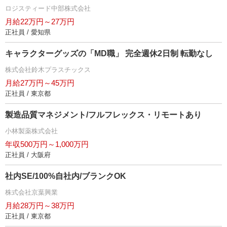
ロジスティード中部株式会社
月給22万円～27万円
正社員 / 愛知県
キャラクターグッズの「MD職」 完全週休2日制 転勤なし
株式会社鈴木プラスチックス
月給27万円～45万円
正社員 / 東京都
製造品質マネジメント/フルフレックス・リモートあり
小林製薬株式会社
年収500万円～1,000万円
正社員 / 大阪府
社内SE/100%自社内/ブランクOK
株式会社京葉興業
月給28万円～38万円
正社員 / 東京都