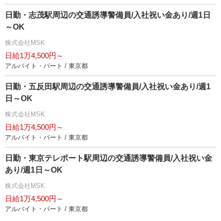
日勤・志茂駅周辺の交通誘導警備員/入社祝い金あり/週1日
～OK
株式会社MSK
日給1万4,500円～
アルバイト・パート / 東京都
日勤・五反田駅周辺の交通誘導警備員/入社祝い金あり/週1
日～OK
株式会社MSK
日給1万4,500円～
アルバイト・パート / 東京都
日勤・東京テレポート駅周辺の交通誘導警備員/入社祝い金
あり/週1日～OK
株式会社MSK
日給1万4,500円～
アルバイト・パート / 東京都