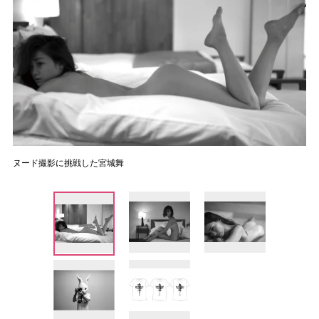
ヌード撮影に挑戦した宮城舞