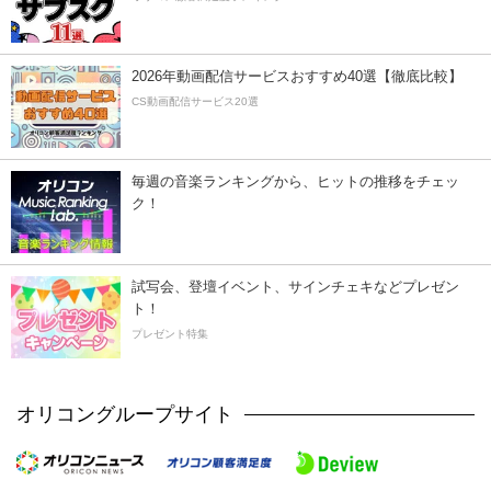
2026年動画配信サービスおすすめ40選【徹底比較】
CS動画配信サービス20選
毎週の音楽ランキングから、ヒットの推移をチェッ
ク！
試写会、登壇イベント、サインチェキなどプレゼン
ト！
プレゼント特集
オリコングループサイト