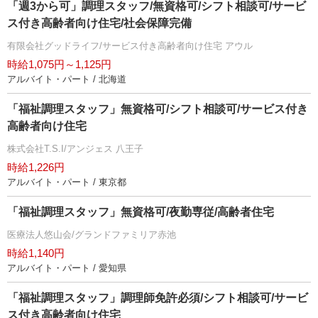
「週3から可」調理スタッフ/無資格可/シフト相談可/サービ
ス付き高齢者向け住宅/社会保障完備
有限会社グッドライフ/サービス付き高齢者向け住宅 アウル
時給1,075円～1,125円
アルバイト・パート / 北海道
「福祉調理スタッフ」無資格可/シフト相談可/サービス付き
高齢者向け住宅
株式会社T.S.I/アンジェス 八王子
時給1,226円
アルバイト・パート / 東京都
「福祉調理スタッフ」無資格可/夜勤専従/高齢者住宅
医療法人悠山会/グランドファミリア赤池
時給1,140円
アルバイト・パート / 愛知県
「福祉調理スタッフ」調理師免許必須/シフト相談可/サービ
ス付き高齢者向け住宅