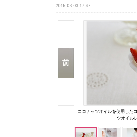
2015-08-03 17:47
ココナッツオイルを使用したコ
ツオイル