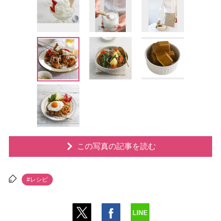
この写真の記事を読む
#レシピ