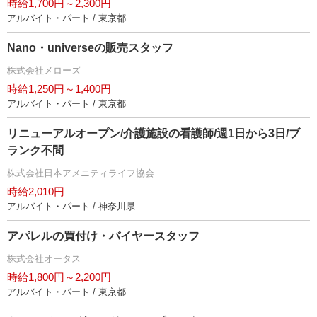
時給1,700円～2,300円
アルバイト・パート / 東京都
Nano・universeの販売スタッフ
株式会社メローズ
時給1,250円～1,400円
アルバイト・パート / 東京都
リニューアルオープン/介護施設の看護師/週1日から3日/ブ
ランク不問
株式会社日本アメニティライフ協会
時給2,010円
アルバイト・パート / 神奈川県
アパレルの買付け・バイヤースタッフ
株式会社オータス
時給1,800円～2,200円
アルバイト・パート / 東京都