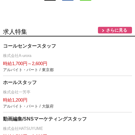
さらに見る
求人特集
コールセンタースタッフ
株式会社A-urora
時給1,700円～2,600円
アルバイト・パート / 東京都
ホールスタッフ
株式会社一芳亭
時給1,200円
アルバイト・パート / 大阪府
動画編集/SNSマーケティングスタッフ
株式会社HATSUYUME