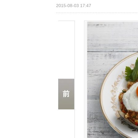
2015-08-03 17:47