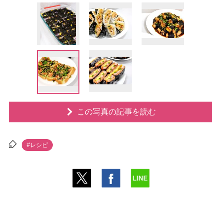
この写真の記事を読む
#レシピ