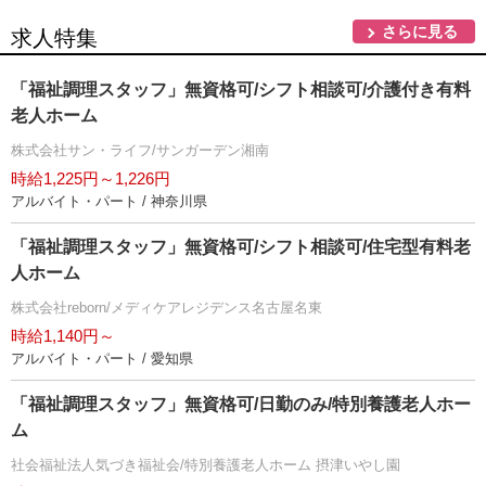
さらに見る
求人特集
「福祉調理スタッフ」無資格可/シフト相談可/介護付き有料
老人ホーム
株式会社サン・ライフ/サンガーデン湘南
時給1,225円～1,226円
アルバイト・パート / 神奈川県
「福祉調理スタッフ」無資格可/シフト相談可/住宅型有料老
人ホーム
株式会社reborn/メディケアレジデンス名古屋名東
時給1,140円～
アルバイト・パート / 愛知県
「福祉調理スタッフ」無資格可/日勤のみ/特別養護老人ホー
ム
社会福祉法人気づき福祉会/特別養護老人ホーム 摂津いやし園