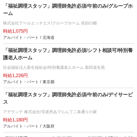
「福祉調理スタッフ」調理師免許必須/午前のみ/グループホ
ーム
株式会社アールエッチエス/グループホーム 笑顔の郷
時給1,075円
アルバイト・パート / 北海道
「福祉調理スタッフ」調理師免許必須/シフト相談可/特別養
護老人ホーム
社会福祉法人新生福祉会/特別養護老人ホーム 新田楽生苑
時給1,226円
アルバイト・パート / 東京都
「福祉調理スタッフ」調理師免許必須/午前のみ/デイサービ
ス
アデランテ 株式会社/宅老所あでらんて二条通りの家
時給1,180円
アルバイト・パート / 大阪府