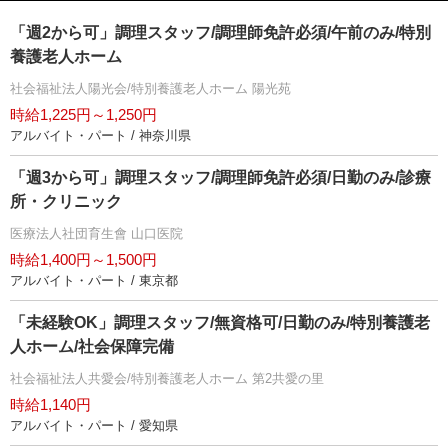
「週2から可」調理スタッフ/調理師免許必須/午前のみ/特別
養護老人ホーム
社会福祉法人陽光会/特別養護老人ホーム 陽光苑
時給1,225円～1,250円
アルバイト・パート / 神奈川県
「週3から可」調理スタッフ/調理師免許必須/日勤のみ/診療
所・クリニック
医療法人社団育生會 山口医院
時給1,400円～1,500円
アルバイト・パート / 東京都
「未経験OK」調理スタッフ/無資格可/日勤のみ/特別養護老
人ホーム/社会保障完備
社会福祉法人共愛会/特別養護老人ホーム 第2共愛の里
時給1,140円
アルバイト・パート / 愛知県