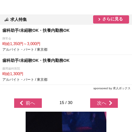
さらに見る
求人特集
歯科助手/未経験OK・扶養内勤務OK
輝常会
時給1,350円～3,000円
アルバイト・パート / 東京都
歯科助手/未経験OK・扶養内勤務OK
藤岡歯科医院
時給1,300円
アルバイト・パート / 東京都
sponsored by 求人ボックス
15 / 30
前へ
次へ