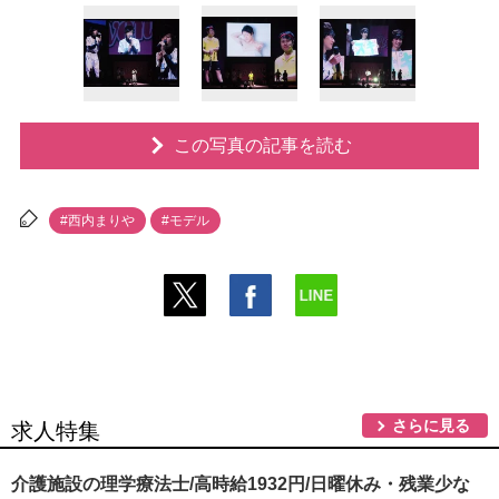
この写真の記事を読む
#西内まり
#モデル
さらに見る
求人特集
介護施設の理学療法士/高時給1932円/日曜休み・残業少な