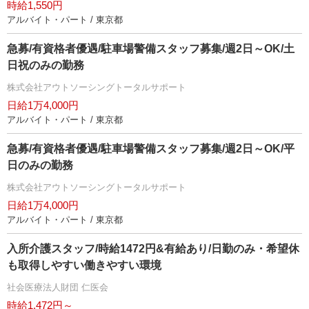
時給1,550円
アルバイト・パート / 東京都
急募/有資格者優遇/駐車場警備スタッフ募集/週2日～OK/土
日祝のみの勤務
株式会社アウトソーシングトータルサポート
日給1万4,000円
アルバイト・パート / 東京都
急募/有資格者優遇/駐車場警備スタッフ募集/週2日～OK/平
日のみの勤務
株式会社アウトソーシングトータルサポート
日給1万4,000円
アルバイト・パート / 東京都
入所介護スタッフ/時給1472円&有給あり/日勤のみ・希望休
も取得しやすい働きやすい環境
社会医療法人財団 仁医会
時給1,472円～