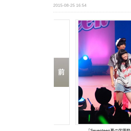
2015-08-25 16:54
『Seventeen夏の学園祭 