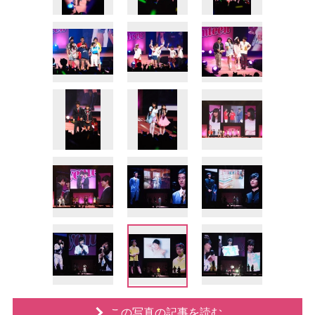
この写真の記事を読む