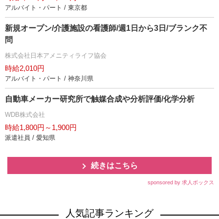
アルバイト・パート / 東京都
新規オープン/介護施設の看護師/週1日から3日/ブランク不
問
株式会社日本アメニティライフ協会
時給2,010円
アルバイト・パート / 神奈川県
自動車メーカー研究所で触媒合成や分析評価/化学分析
WDB株式会社
時給1,800円～1,900円
派遣社員 / 愛知県
続きはこちら
sponsored by 求人ボックス
人気記事ランキング