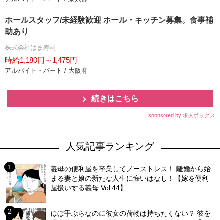
ホールスタッフ/未経験歓迎 ホール・キッチン募集。食事補
助あり
株式会社はま寿司
時給1,180円～1,475円
アルバイト・パート / 大阪府
続きはこちら
sponsored by 求人ボックス
人気記事ランキング
義母の便利屋を卒業してノーストレス！ 離婚から始
まる妻と娘の新たな人生に悔いはなし！【嫁を便利
屋扱いする義母 Vol.44】
ほぼ手ぶらなのに彼女の荷物は持ちたくない？ 彼を