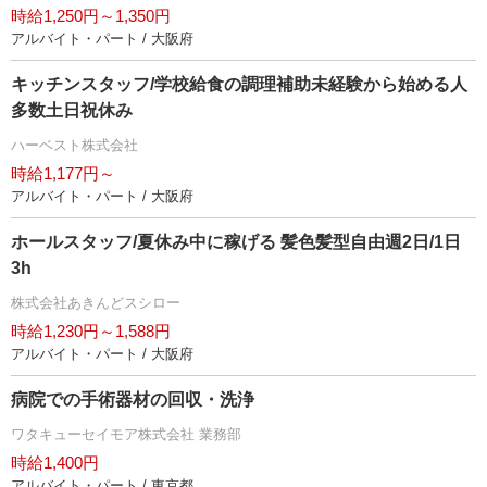
時給1,250円～1,350円
アルバイト・パート / 大阪府
キッチンスタッフ/学校給食の調理補助未経験から始める人
多数土日祝休み
ハーベスト株式会社
時給1,177円～
アルバイト・パート / 大阪府
ホールスタッフ/夏休み中に稼げる 髪色髪型自由週2日/1日
3h
株式会社あきんどスシロー
時給1,230円～1,588円
アルバイト・パート / 大阪府
病院での手術器材の回収・洗浄
ワタキューセイモア株式会社 業務部
時給1,400円
アルバイト・パート / 東京都