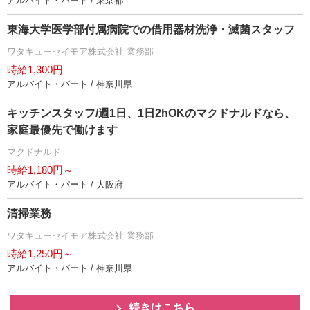
アルバイト・パート / 東京都
東海大学医学部付属病院での借用器材洗浄・滅菌スタッフ
ワタキューセイモア株式会社 業務部
時給1,300円
アルバイト・パート / 神奈川県
キッチンスタッフ/週1日、1日2hOKのマクドナルドなら、
家庭最優先で働けます
マクドナルド
時給1,180円～
アルバイト・パート / 大阪府
清掃業務
ワタキューセイモア株式会社 業務部
時給1,250円～
アルバイト・パート / 神奈川県
続きはこちら