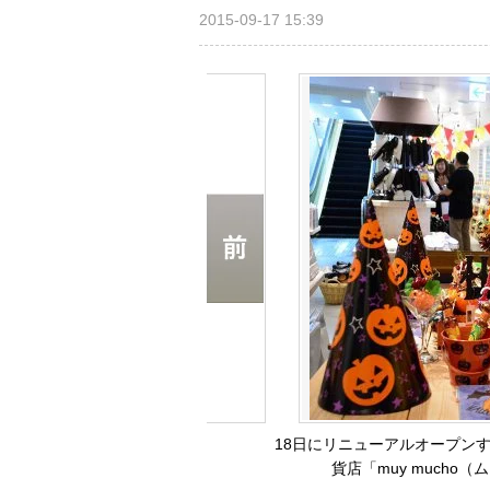
2015-09-17 15:39
18日にリニューアルオープンす
貨店「muy mucho（ム