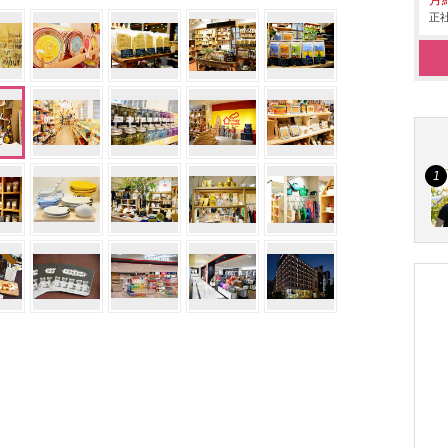
月給
正社