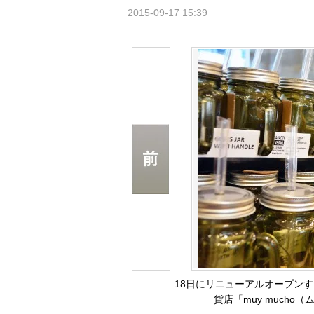
2015-09-17 15:39
18日にリニューアルオープンする
貨店「muy mucho（ム