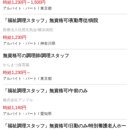
時給1,230円～1,500円
アルバイト・パート / 東京都
「福祉調理スタッフ」無資格可/夜勤専従/病院
医療法人社団元気会/横浜病院
時給1,230円
アルバイト・パート / 神奈川県
無資格可の調理師/調理スタッフ
からまつ保育園
時給1,230円～
アルバイト・パート / 東京都
「福祉調理スタッフ」無資格可/午前のみ
株式会社アンプル
時給1,140円
アルバイト・パート / 愛知県
「福祉調理スタッフ」無資格可/日勤のみ/特別養護老人ホー