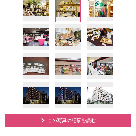
この写真の記事を読む