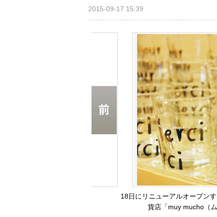
2015-09-17 15:39
18日にリニューアルオープンする
貨店「muy mucho（ム