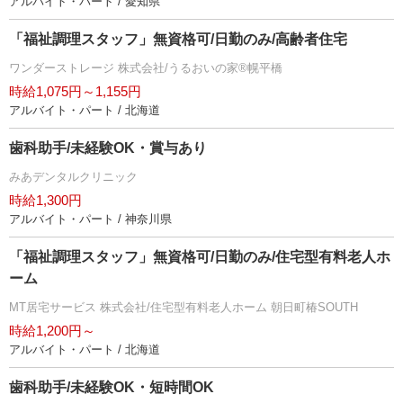
アルバイト・パート / 愛知県
「福祉調理スタッフ」無資格可/日勤のみ/高齢者住宅
ワンダーストレージ 株式会社/うるおいの家®幌平橋
時給1,075円～1,155円
アルバイト・パート / 北海道
歯科助手/未経験OK・賞与あり
みあデンタルクリニック
時給1,300円
アルバイト・パート / 神奈川県
「福祉調理スタッフ」無資格可/日勤のみ/住宅型有料老人ホ
ーム
MT居宅サービス 株式会社/住宅型有料老人ホーム 朝日町椿SOUTH
時給1,200円～
アルバイト・パート / 北海道
歯科助手/未経験OK・短時間OK