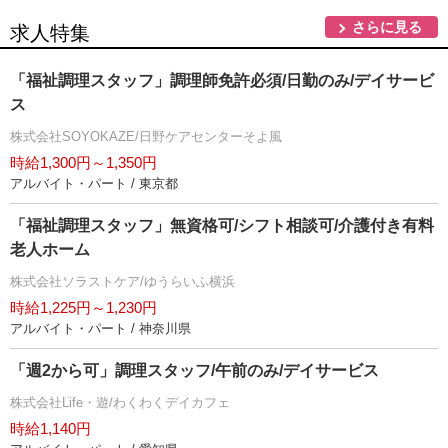
さらに見る
求人特集
「福祉調理スタッフ」調理師免許必須/日勤のみ/デイサービ
ス
株式会社SOYOKAZE/日野ケアセンターそよ風
時給1,300円～1,350円
アルバイト・パート / 東京都
「福祉調理スタッフ」無資格可/シフト相談可/介護付き有料
老人ホーム
株式会社ソラストケア/ゆうらいふ横浜
時給1,225円～1,230円
アルバイト・パート / 神奈川県
「週2から可」調理スタッフ/午前のみ/デイサービス
株式会社Life・遊/わくわくデイカフェ
時給1,140円