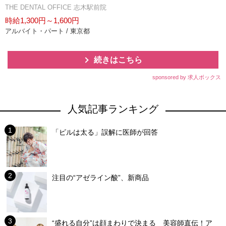
THE DENTAL OFFICE 志木駅前院
時給1,300円～1,600円
アルバイト・パート / 東京都
続きはこちら
sponsored by 求人ボックス
人気記事ランキング
「ピルは太る」誤解に医師が回答
注目の“アゼライン酸”、新商品
“盛れる自分”は顔まわりで決まる 美容師直伝！ア