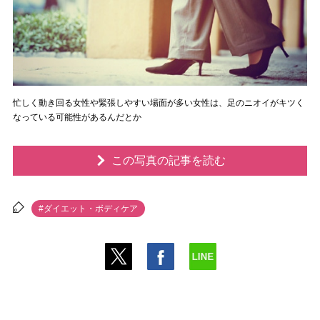
忙しく動き回る女性や緊張しやすい場面が多い女性は、足のニオイがキツく
なっている可能性があるんだとか
この写真の記事を読む
#ダイエット・ボディケア