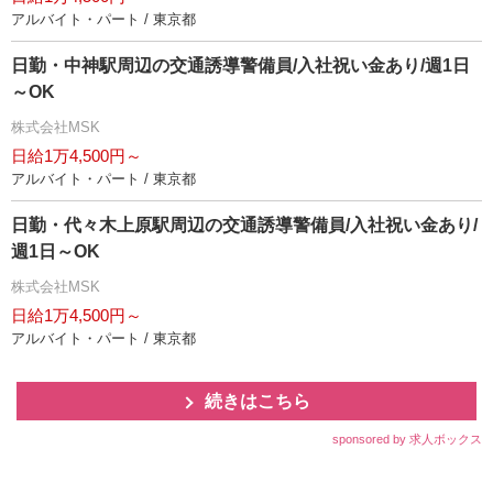
アルバイト・パート / 東京都
日勤・中神駅周辺の交通誘導警備員/入社祝い金あり/週1日
～OK
株式会社MSK
日給1万4,500円～
アルバイト・パート / 東京都
日勤・代々木上原駅周辺の交通誘導警備員/入社祝い金あり/
週1日～OK
株式会社MSK
日給1万4,500円～
アルバイト・パート / 東京都
続きはこちら
sponsored by 求人ボックス