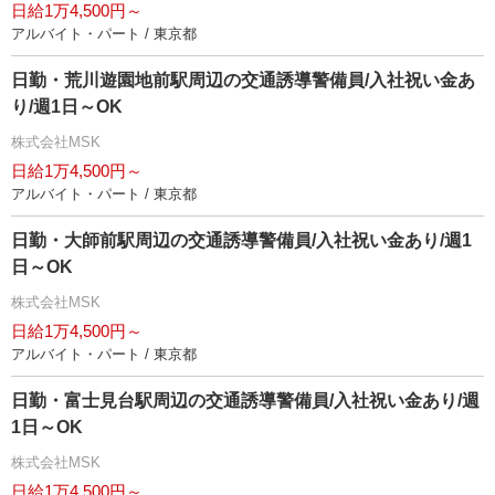
日給1万4,500円～
アルバイト・パート / 東京都
日勤・荒川遊園地前駅周辺の交通誘導警備員/入社祝い金あ
り/週1日～OK
株式会社MSK
日給1万4,500円～
アルバイト・パート / 東京都
日勤・大師前駅周辺の交通誘導警備員/入社祝い金あり/週1
日～OK
株式会社MSK
日給1万4,500円～
アルバイト・パート / 東京都
日勤・富士見台駅周辺の交通誘導警備員/入社祝い金あり/週
1日～OK
株式会社MSK
日給1万4,500円～