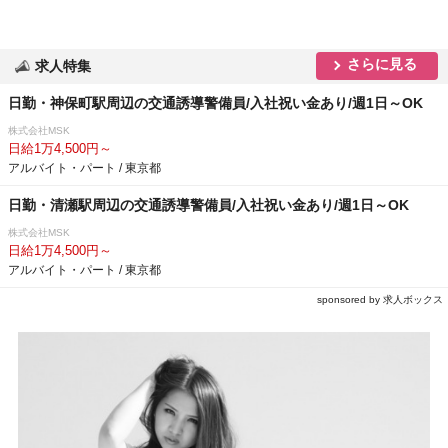
さらに見る
求人特集
日勤・神保町駅周辺の交通誘導警備員/入社祝い金あり/週1日～OK
株式会社MSK
日給1万4,500円～
アルバイト・パート / 東京都
日勤・清瀬駅周辺の交通誘導警備員/入社祝い金あり/週1日～OK
株式会社MSK
日給1万4,500円～
アルバイト・パート / 東京都
sponsored by 求人ボックス