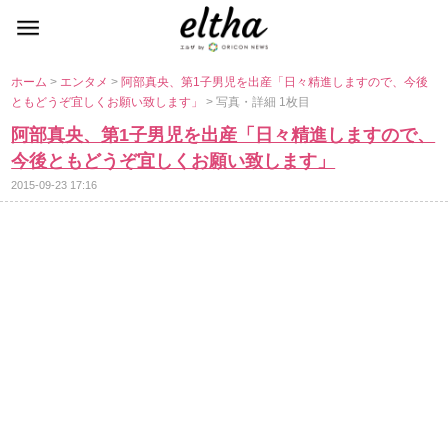
ホーム
>
エンタメ
>
阿部真央、第1子男児を出産「日々精進しますので、今後
ともどうぞ宜しくお願い致します」
> 写真・詳細 1枚目
阿部真央、第1子男児を出産「日々精進しますので、
今後ともどうぞ宜しくお願い致します」
2015-09-23 17:16