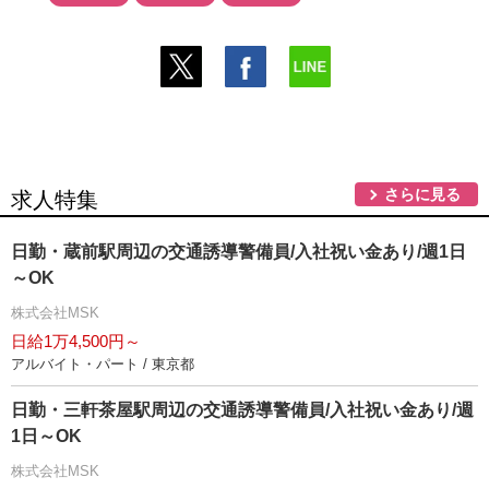
さらに見る
求人特集
日勤・蔵前駅周辺の交通誘導警備員/入社祝い金あり/週1日
～OK
株式会社MSK
日給1万4,500円～
アルバイト・パート / 東京都
日勤・三軒茶屋駅周辺の交通誘導警備員/入社祝い金あり/週
1日～OK
株式会社MSK