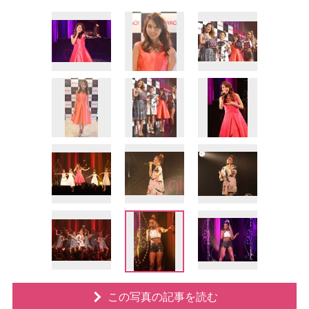
この写真の記事を読む