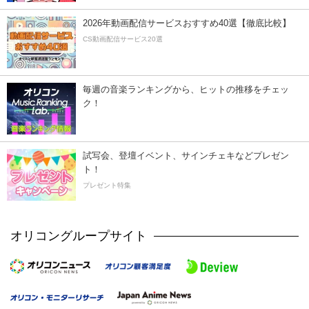
2026年動画配信サービスおすすめ40選【徹底比較】
CS動画配信サービス20選
毎週の音楽ランキングから、ヒットの推移をチェッ
ク！
試写会、登壇イベント、サインチェキなどプレゼン
ト！
プレゼント特集
オリコングループサイト