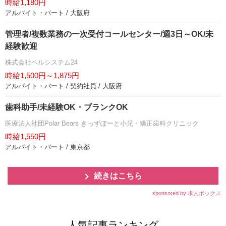
時給1,180円
アルバイト・パート / 大阪府
管理者/複数業務の一次受付コールセンター/週3日～OK/未
経験歓迎
株式会社ベルシステム24
時給1,500円～1,875円
アルバイト・パート / 契約社員 / 大阪府
歯科助手/未経験OK・ブランクOK
医療法人社団Polar Bears きっずぽーと小児・矯正歯科クリニック
時給1,550円
アルバイト・パート / 東京都
続きはこちら
sponsored by 求人ボックス
人気記事ランキング