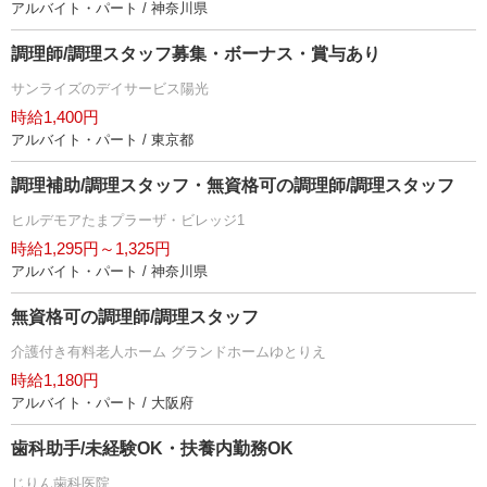
アルバイト・パート / 神奈川県
調理師/調理スタッフ募集・ボーナス・賞与あり
サンライズのデイサービス陽光
時給1,400円
アルバイト・パート / 東京都
調理補助/調理スタッフ・無資格可の調理師/調理スタッフ
ヒルデモアたまプラーザ・ビレッジ1
時給1,295円～1,325円
アルバイト・パート / 神奈川県
無資格可の調理師/調理スタッフ
介護付き有料老人ホーム グランドホームゆとりえ
時給1,180円
アルバイト・パート / 大阪府
歯科助手/未経験OK・扶養内勤務OK
じりん歯科医院