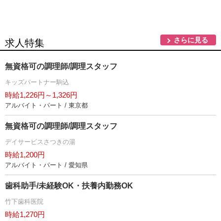
さらに見る
求人特集
無資格可の調理師/調理スタッフ
キッズパートナー駒込
時給1,226円～1,326円
アルバイト・パート / 東京都
無資格可の調理師/調理スタッフ
デイサービスさつきの湯
時給1,200円
アルバイト・パート / 愛知県
歯科助手/未経験OK・扶養内勤務OK
竹下歯科医院
時給1,270円