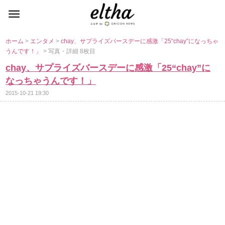
ホーム
>
エンタメ
>
chay、サプライズバースデーに感激「25“chay”になっちゃ
うんです！」
> 写真・詳細 8枚目
chay、サプライズバースデーに感激「25“chay”に
なっちゃうんです！」
2015-10-21 19:30