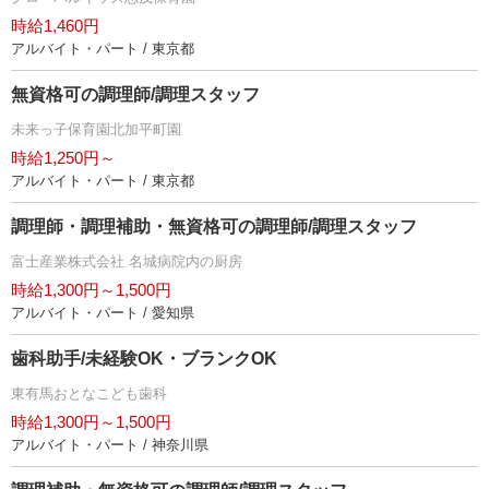
時給1,460円
アルバイト・パート / 東京都
無資格可の調理師/調理スタッフ
未来っ子保育園北加平町園
時給1,250円～
アルバイト・パート / 東京都
調理師・調理補助・無資格可の調理師/調理スタッフ
富士産業株式会社 名城病院内の厨房
時給1,300円～1,500円
アルバイト・パート / 愛知県
歯科助手/未経験OK・ブランクOK
東有馬おとなこども歯科
時給1,300円～1,500円
アルバイト・パート / 神奈川県