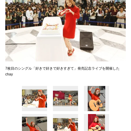
7枚目のシングル「好きで好きで好きすぎて」発売記念ライブを開催した
chay