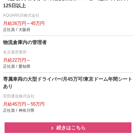
125日以上
AQUARIUS株式会社
月給26万円～45万円
正社員 / 大阪府
物流倉庫内の管理者
名古屋営業所
月給22万円～
正社員 / 愛知県
専属車両の大型ドライバー/月45万可/東京ドーム年間シート
あり
宮田運送株式会社
月給45万円～55万円
正社員 / 神奈川県
続きはこちら