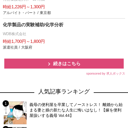
時給1,226円～1,300円
アルバイト・パート / 東京都
化学製品の実験補助/化学分析
WDB株式会社
時給1,700円～1,800円
派遣社員 / 大阪府
続きはこちら
sponsored by 求人ボックス
人気記事ランキング
義母の便利屋を卒業してノーストレス！ 離婚から始
まる妻と娘の新たな人生に悔いはなし！【嫁を便利
屋扱いする義母 Vol.44】