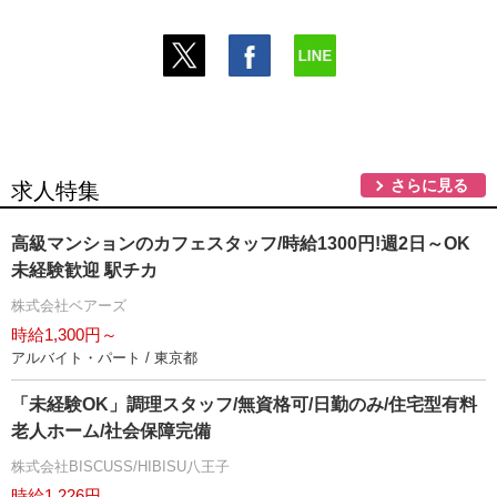
さらに見る
求人特集
高級マンションのカフェスタッフ/時給1300円!週2日～OK
未経験歓迎 駅チカ
株式会社ベアーズ
時給1,300円～
アルバイト・パート / 東京都
「未経験OK」調理スタッフ/無資格可/日勤のみ/住宅型有料
老人ホーム/社会保障完備
株式会社BISCUSS/HIBISU八王子
時給1,226円