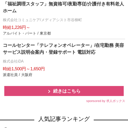
「福祉調理スタッフ」無資格可/夜勤専従/介護付き有料老人
ホーム
株式会社コミュニケア/メディアシスト市谷柳町
時給1,226円～
アルバイト・パート / 東京都
コールセンター「テレフォンオペレーター」/在宅勤務 美容
サービス説明会案内・登録サポート 電話対応
株式会社iDA
時給1,500円～1,650円
派遣社員 / 大阪府
続きはこちら
sponsored by 求人ボックス
人気記事ランキング