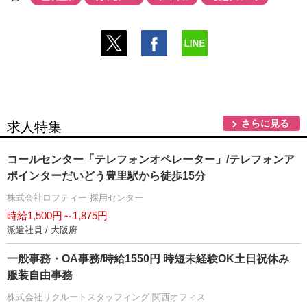
さらに見る
求人特集
コールセンター「テレフォンオペレーター」/テレフォンア
ポインターだいどう豊里駅から徒歩15分
株式会社ロフティー 採用センター
時給1,500円～1,875円
派遣社員 / 大阪府
一般事務・OA事務/時給1550円 時短未経験OK土日祝休み
服装自由事務
株式会社リクルートスタッフィング 関西オフィス