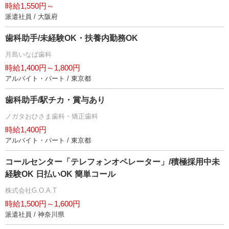
時給1,550円～
派遣社員 / 大阪府
歯科助手/未経験OK・扶養内勤務OK
月島いなば歯科
時給1,400円～1,800円
アルバイト・パート / 東京都
歯科助手/駅チカ・賞与あり
ノガタおひさま歯科・矯正歯科
時給1,400円
アルバイト・パート / 東京都
コールセンター「テレフォンオペレーター」/積極採用中未
経験OK 日払いOK 簡単コール
株式会社G.O.A.T
時給1,500円～1,600円
派遣社員 / 神奈川県