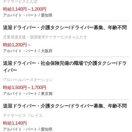
デイサービスとんぼ
時給1,140円～1,200円
アルバイト・パート / 愛知県
送迎ドライバー・介護タクシー/ドライバー募集、年齢不問
児童発達支援・放課後等デイサービスきゃんたす
時給1,200円～
アルバイト・パート / 大阪府
送迎ドライバー・社会保険完備の職場で介護タクシー/ドラ
イバー
アロハヘルパーステーション
時給1,500円～1,700円
アルバイト・パート / 東京都
送迎ドライバー・介護タクシー/ドライバー募集、年齢不問
デイサービス ソレイユ
時給1,140円
アルバイト・パート / 愛知県