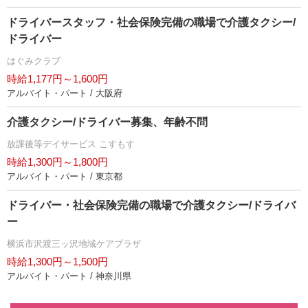
ドライバースタッフ・社会保険完備の職場で介護タクシー/
ドライバー
はぐみクラブ
時給1,177円～1,600円
アルバイト・パート / 大阪府
介護タクシー/ドライバー募集、年齢不問
放課後等デイサービス こすもす
時給1,300円～1,800円
アルバイト・パート / 東京都
ドライバー・社会保険完備の職場で介護タクシー/ドライバ
ー
横浜市沢渡三ッ沢地域ケアプラザ
時給1,300円～1,500円
アルバイト・パート / 神奈川県