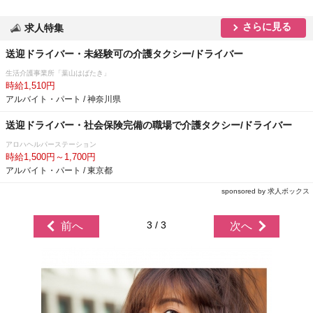
さらに見る
求人特集
送迎ドライバー・未経験可の介護タクシー/ドライバー
生活介護事業所「葉山はばたき」
時給1,510円
アルバイト・パート / 神奈川県
送迎ドライバー・社会保険完備の職場で介護タクシー/ドライバー
アロハヘルパーステーション
時給1,500円～1,700円
アルバイト・パート / 東京都
sponsored by 求人ボックス
3 / 3
前へ
次へ