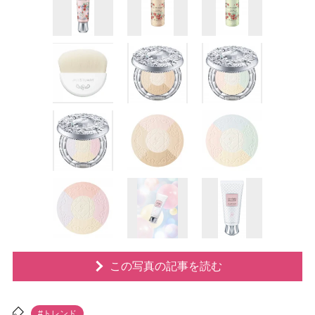
この写真の記事を読む
#トレンド