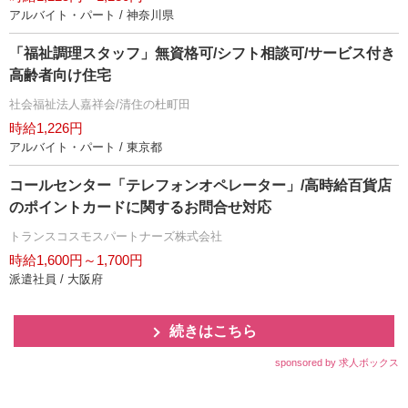
アルバイト・パート / 神奈川県
「福祉調理スタッフ」無資格可/シフト相談可/サービス付き
高齢者向け住宅
社会福祉法人嘉祥会/清住の杜町田
時給1,226円
アルバイト・パート / 東京都
コールセンター「テレフォンオペレーター」/高時給百貨店
のポイントカードに関するお問合せ対応
トランスコスモスパートナーズ株式会社
時給1,600円～1,700円
派遣社員 / 大阪府
続きはこちら
sponsored by 求人ボックス