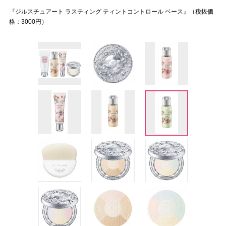
『ジルスチュアート ラスティング ティントコントロール ベース』（税抜価
格：3000円）