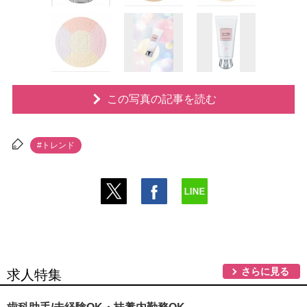
この写真の記事を読む
#トレンド
さらに見る
求人特集