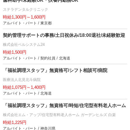
歯科助手/未経験OK・扶養内勤務OK
ステラデンタルクリニック
時給1,300円～1,600円
アルバイト・パート / 東京都
契約管理サポートの事務/土日祝休み/18:00退社/未経験歓迎
株式会社ベルシステム24
時給1,500円
アルバイト・パート / 契約社員 / 北海道
「福祉調理スタッフ」無資格可/シフト相談可/病院
医療法人北見北斗病院
時給1,075円～1,400円
アルバイト・パート / 北海道
「福祉調理スタッフ」無資格可/時短/住宅型有料老人ホーム
株式会社エム・アップ/住宅型有料老人ホーム ガーデンヒルズ 白楽
時給1,225円
アルバイト・パート / 神奈川県