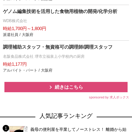
ゲノム編集技術を活用した食物用植物の開発/化学分析
WDB株式会社
時給1,700円～1,800円
派遣社員 / 大阪府
調理補助スタッフ・無資格可の調理師/調理スタッフ
名阪食品株式会社 堺市立福泉上小学校内の厨房
時給1,177円
アルバイト・パート / 大阪府
続きはこちら
sponsored by 求人ボックス
人気記事ランキング
義母の便利屋を卒業してノーストレス！ 離婚から始