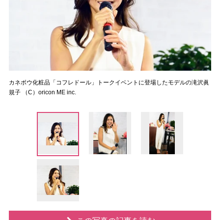
カネボウ化粧品「コフレドール」トークイベントに登場したモデルの滝沢眞
規子 （C）oricon ME inc.