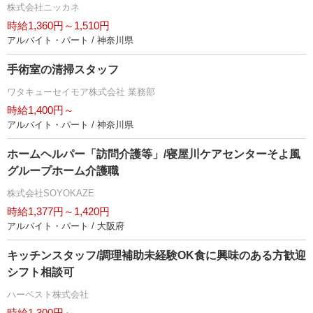
株式会社ニッカネ
時給1,360円～1,510円
アルバイト・パート / 神奈川県
手術室の清掃スタッフ
ワタキューセイモア株式会社 業務部
時給1,400円～
アルバイト・パート / 神奈川県
ホームヘルパー「訪問介護等」/寝屋川ケアセンターそよ風
グループホーム介護職
株式会社SOYOKAZE
時給1,377円～1,420円
アルバイト・パート / 大阪府
キッチンスタッフ/調理補助未経験OK食に興味のある方歓迎
シフト相談可
ハーベスト株式会社
時給1,300円～