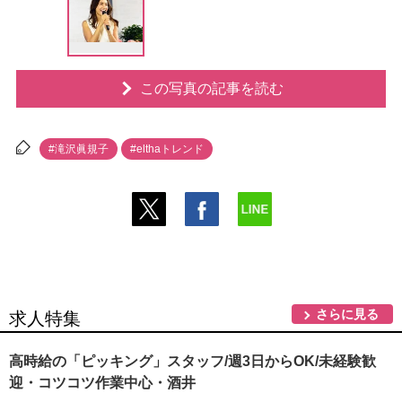
この写真の記事を読む
#滝沢眞規子
#elthaトレンド
さらに見る
求人特集
高時給の「ピッキング」スタッフ/週3日からOK/未経験歓
迎・コツコツ作業中心・酒井