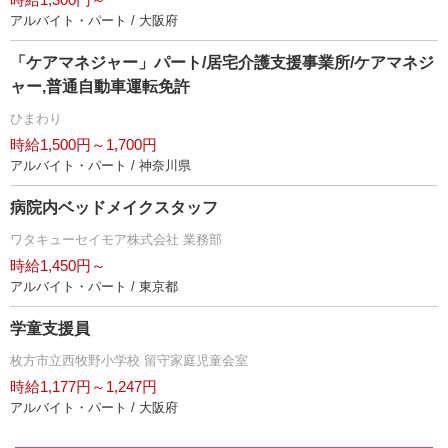
アルバイト・パート / 大阪府
「ケアマネジャー」パート/居宅介護支援事業所/ケアマネジ
ャー,普通自動車運転免許
ひまわり
時給1,500円～1,700円
アルバイト・パート / 神奈川県
病院内ベッドメイクスタッフ
ワタキューセイモア株式会社 業務部
時給1,450円～
アルバイト・パート / 東京都
学童支援員
枚方市立西牧野小学校 留守家庭児童会室
時給1,177円～1,247円
アルバイト・パート / 大阪府