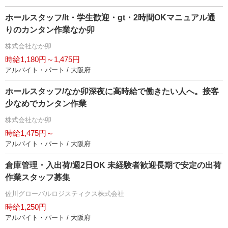
ホールスタッフ/lt・学生歓迎・gt・2時間OKマニュアル通
りのカンタン作業なか卯
株式会社なか卯
時給1,180円～1,475円
アルバイト・パート / 大阪府
ホールスタッフ/なか卯深夜に高時給で働きたい人へ。接客
少なめでカンタン作業
株式会社なか卯
時給1,475円～
アルバイト・パート / 大阪府
倉庫管理・入出荷/週2日OK 未経験者歓迎長期で安定の出荷
作業スタッフ募集
佐川グローバルロジスティクス株式会社
時給1,250円
アルバイト・パート / 大阪府