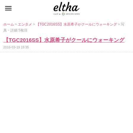
ホーム
>
エンタメ
>
【TGC2016SS】水原希子がクールにウォーキング
> 写
真・詳細 5枚目
【TGC2016SS】水原希子がクールにウォーキング
2016-03-19 15:35