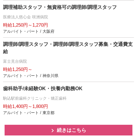
調理補助スタッフ・無資格可の調理師/調理スタッフ
医療法人慈心会 咲洲病院
時給1,250円～1,270円
アルバイト・パート / 大阪府
調理師/調理スタッフ・調理師/調理スタッフ募集・交通費支
給
富士見台病院
時給1,250円～
アルバイト・パート / 神奈川県
歯科助手/未経験OK・扶養内勤務OK
駒込駅前歯科クリニック・矯正歯科
時給1,400円～1,800円
アルバイト・パート / 東京都
続きはこちら