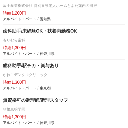
富士産業株式会社 特別養護老人ホームとよた苑内の厨房
時給1,200円
アルバイト・パート / 愛知県
歯科助手/未経験OK・扶養内勤務OK
もりむら歯科
時給1,300円
アルバイト・パート / 神奈川県
歯科助手/駅チカ・賞与あり
かねこデンタルクリニック
時給1,300円
アルバイト・パート / 東京都
無資格可の調理師/調理スタッフ
箱根恵明学園
時給1,300円
アルバイト・パート / 神奈川県