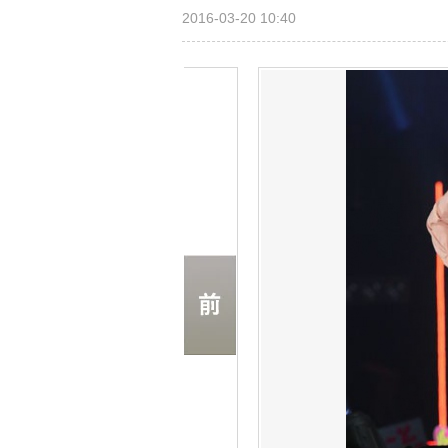
2016-03-20 10:40