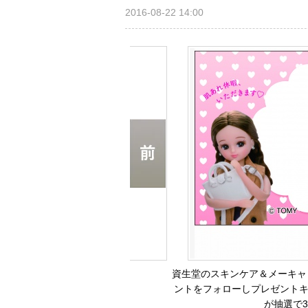
2016-08-22 14:00
資生堂のスキンケア＆メーキャップ
ントをフォローしプレゼントキ
が抽選で