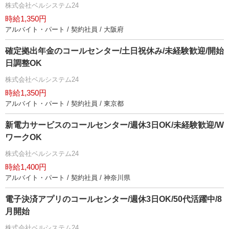
株式会社ベルシステム24
時給1,350円
アルバイト・パート / 契約社員 / 大阪府
確定拠出年金のコールセンター/土日祝休み/未経験歓迎/開始
日調整OK
株式会社ベルシステム24
時給1,350円
アルバイト・パート / 契約社員 / 東京都
新電力サービスのコールセンター/週休3日OK/未経験歓迎/W
ワークOK
株式会社ベルシステム24
時給1,400円
アルバイト・パート / 契約社員 / 神奈川県
電子決済アプリのコールセンター/週休3日OK/50代活躍中/8
月開始
株式会社ベルシステム24