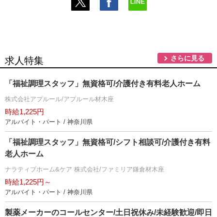
さらに見る
求人特集
「福祉調理スタッフ」無資格可/介護付き有料老人ホーム
株式会社アプルール/アプルール材木座
時給1,225円
アルバイト・パート / 神奈川県
「福祉調理スタッフ」無資格可/シフト相談可/介護付き有料
老人ホーム
ナラティブホーム&ケア 株式会社/ファミリア鎌倉材木座
時給1,225円～
アルバイト・パート / 神奈川県
製薬メーカーのコールセンター/土日祝休み/未経験歓迎/即日