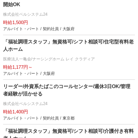
開始OK
株式会社ベルシステム24
時給1,500円
アルバイト・パート / 契約社員 / 大阪府
「福祉調理スタッフ」無資格可/シフト相談可/住宅型有料老
人ホーム
医療法人一亀会/ナーシングホーム レイ クラディア
時給1,177円～
アルバイト・パート / 大阪府
リーダー/外資系たばこのコールセンター/週休3日OK/管理
者経験が活かせる
株式会社ベルシステム24
時給1,400円
アルバイト・パート / 契約社員 / 東京都
「福祉調理スタッフ」無資格可/シフト相談可/介護付き有料