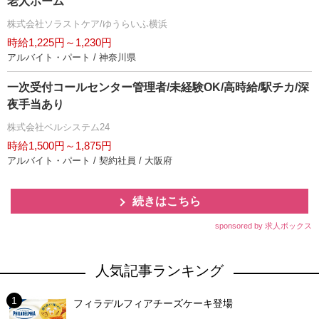
老人ホーム
株式会社ソラストケア/ゆうらいふ横浜
時給1,225円～1,230円
アルバイト・パート / 神奈川県
一次受付コールセンター管理者/未経験OK/高時給/駅チカ/深
夜手当あり
株式会社ベルシステム24
時給1,500円～1,875円
アルバイト・パート / 契約社員 / 大阪府
続きはこちら
sponsored by 求人ボックス
人気記事ランキング
フィラデルフィアチーズケーキ登場