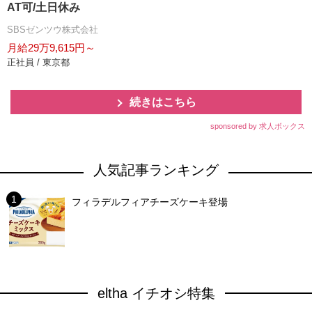
AT可/土日休み
SBSゼンツウ株式会社
月給29万9,615円～
正社員 / 東京都
続きはこちら
sponsored by 求人ボックス
人気記事ランキング
フィラデルフィアチーズケーキ登場
eltha イチオシ特集