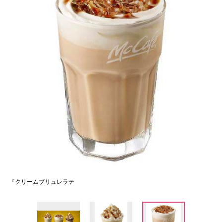
『クリームブリュレラテ