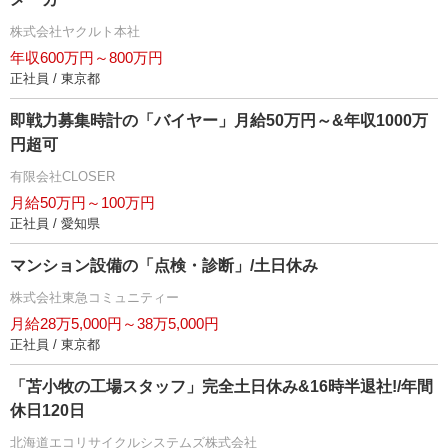
株式会社ヤクルト本社
年収600万円～800万円
正社員 / 東京都
即戦力募集時計の「バイヤー」月給50万円～&年収1000万
円超可
有限会社CLOSER
月給50万円～100万円
正社員 / 愛知県
マンション設備の「点検・診断」/土日休み
株式会社東急コミュニティー
月給28万5,000円～38万5,000円
正社員 / 東京都
「苫小牧の工場スタッフ」完全土日休み&16時半退社!/年間
休日120日
北海道エコリサイクルシステムズ株式会社