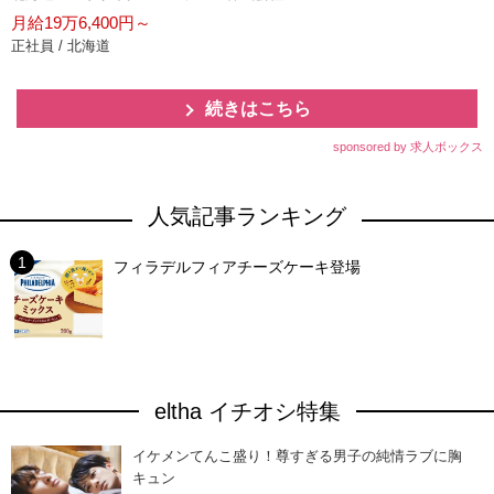
月給19万6,400円～
正社員 / 北海道
続きはこちら
sponsored by 求人ボックス
人気記事ランキング
フィラデルフィアチーズケーキ登場
eltha イチオシ特集
イケメンてんこ盛り！尊すぎる男子の純情ラブに胸
キュン