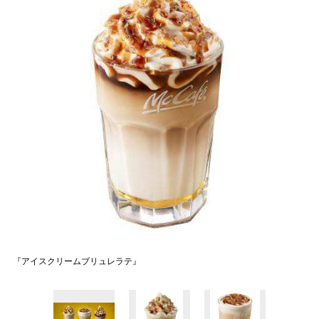
『アイスクリームブリュレラテ』