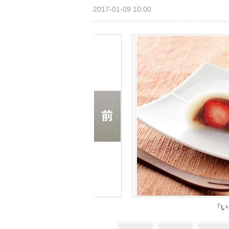
2017-01-09 10:00
『い