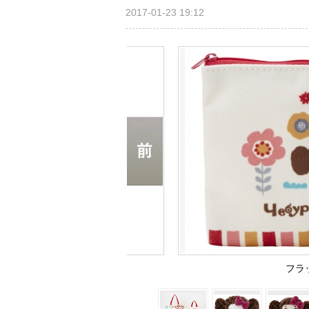
2017-01-23 19:12
フラ