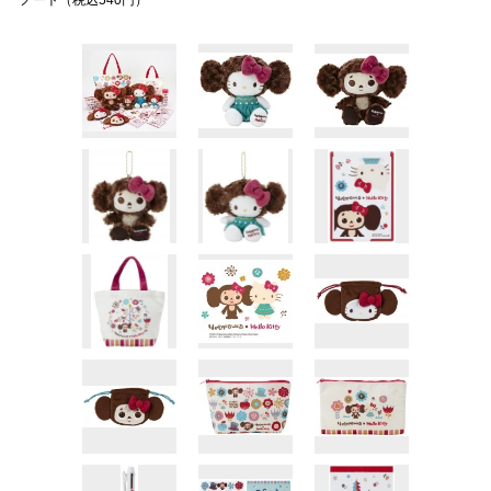
ノート（税込540円）