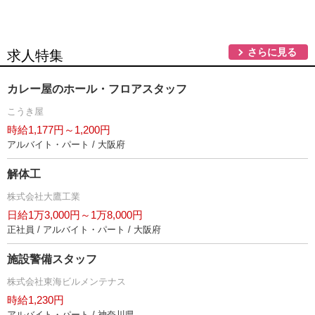
さらに見る
求人特集
カレー屋のホール・フロアスタッフ
こうき屋
時給1,177円～1,200円
アルバイト・パート / 大阪府
解体工
株式会社大鷹工業
日給1万3,000円～1万8,000円
正社員 / アルバイト・パート / 大阪府
施設警備スタッフ
株式会社東海ビルメンテナス
時給1,230円
アルバイト・パート / 神奈川県