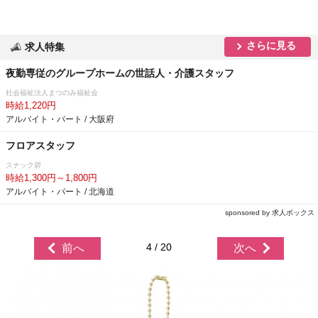
さらに見る
求人特集
夜勤専従のグループホームの世話人・介護スタッフ
社会福祉法人まつのみ福祉会
時給1,220円
アルバイト・パート / 大阪府
フロアスタッフ
スナック碧
時給1,300円～1,800円
アルバイト・パート / 北海道
sponsored by 求人ボックス
4 / 20
前へ
次へ