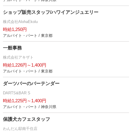
ショップ販売スタッフ/ハワイアンジュエリー
株式会社AlohaEkolu
時給1,250円
アルバイト・パート / 東京都
一般事務
株式会社アキザト
時給1,226円～1,400円
アルバイト・パート / 東京都
ダーツバーのバーテンダー
DARTS&BAR S
時給1,225円～1,400円
アルバイト・パート / 神奈川県
保護犬カフェスタッフ
わんだん邸南千住店