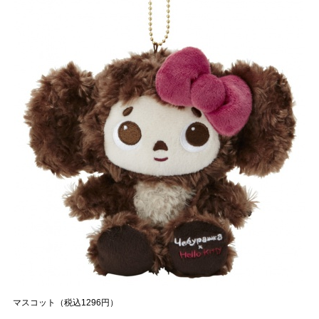
マスコット（税込1296円）