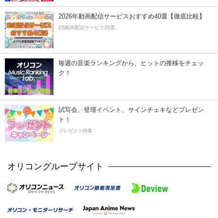
2026年動画配信サービスおすすめ40選【徹底比較】
CS動画配信サービス20選
毎週の音楽ランキングから、ヒットの推移をチェッ
ク！
試写会、登壇イベント、サインチェキなどプレゼン
ト！
プレゼント特集
オリコングループサイト