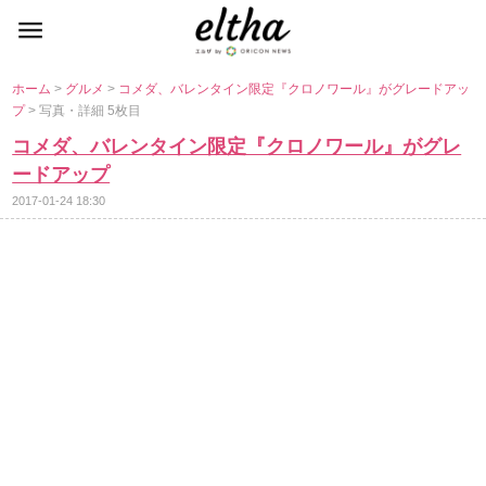
ホーム
>
グルメ
>
コメダ、バレンタイン限定『クロノワール』がグレードアッ
プ
> 写真・詳細 5枚目
コメダ、バレンタイン限定『クロノワール』がグレ
ードアップ
2017-01-24 18:30