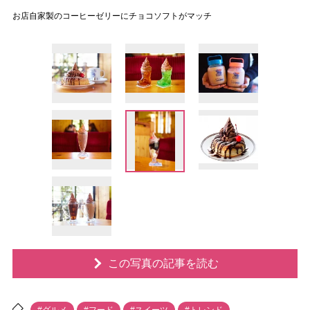
お店自家製のコーヒーゼリーにチョコソフトがマッチ
この写真の記事を読む