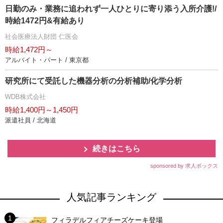
日勤のみ・業務に追われず一人ひとりに寄り添う入所介護!/
時給1472円&有給あり
社会医療法人財団 仁医会
時給1,472円～
アルバイト・パート / 東京都
研究所にて受託した機器分析の分析補助/化学分析
WDB株式会社
時給1,400円～1,450円
派遣社員 / 北海道
続きはこちら
sponsored by 求人ボックス
人気記事ランキング
フィラデルフィアチーズケーキ登場