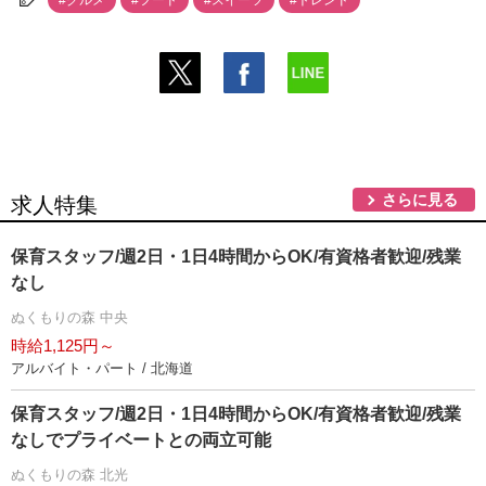
#グルメ
#フード
#スイーツ
#トレンド
さらに見る
求人特集
保育スタッフ/週2日・1日4時間からOK/有資格者歓迎/残業
なし
ぬくもりの森 中央
時給1,125円～
アルバイト・パート / 北海道
保育スタッフ/週2日・1日4時間からOK/有資格者歓迎/残業
なしでプライベートとの両立可能
ぬくもりの森 北光