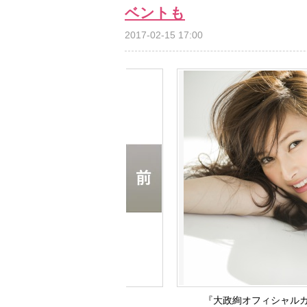
ベントも
2017-02-15 17:00
『大政絢オフィシャルカレン